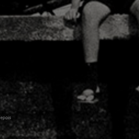
depois